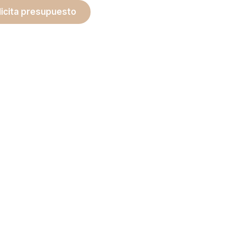
licita presupuesto