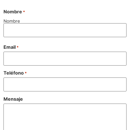
Nombre
*
Nombre
Email
*
Teléfono
*
Mensaje