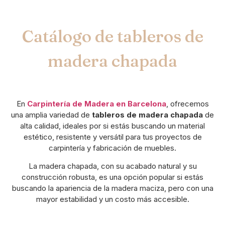
Catálogo de tableros de
madera chapada
En
Carpintería de Madera en Barcelona
, ofrecemos
una amplia variedad de
tableros de madera chapada
de
alta calidad, ideales por si estás buscando un material
estético, resistente y versátil para tus proyectos de
carpintería y fabricación de muebles.
La madera chapada, con su acabado natural y su
construcción robusta, es una opción popular si estás
buscando la apariencia de la madera maciza, pero con una
mayor estabilidad y un costo más accesible.