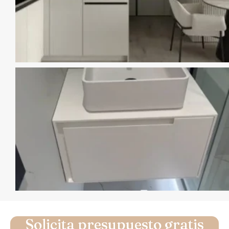
Solicita presupuesto gratis