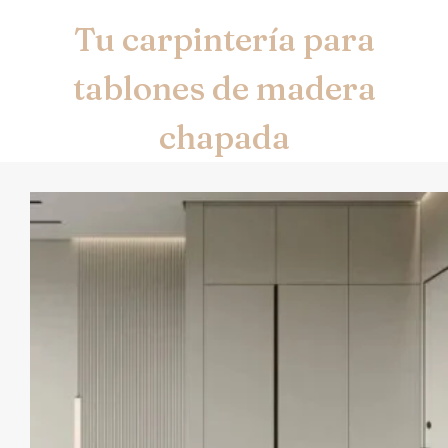
Tu carpintería para
tablones de madera
chapada