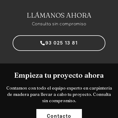
LLÁMANOS AHORA
Consulta sin compromiso
93 025 13 81
Empieza tu proyecto ahora
Contamos con todo el equipo experto en carpintería
de madera para llevar a cabo tu proyecto. Consulta
sin compromiso.
Contacto