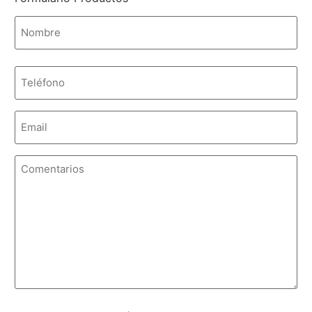
Nombre
*
Teléfono
Email
*
Comentarios