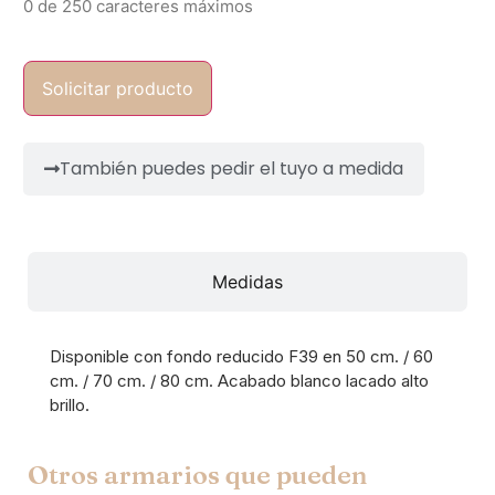
0 de 250 caracteres máximos
También puedes pedir el tuyo a medida
Medidas
Disponible con fondo reducido F39 en 50 cm. / 60
cm. / 70 cm. / 80 cm. Acabado blanco lacado alto
brillo.
Otros armarios que pueden