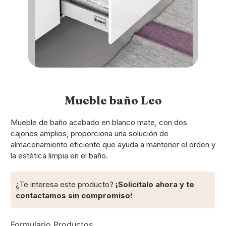
Mueble baño Leo
Mueble de baño acabado en blanco mate, con dos
cajones amplios, proporciona una solución de
almacenamiento eficiente que ayuda a mantener el orden y
la estética limpia en el baño.
¿Te interesa este producto?
¡Solicítalo ahora y te
contactamos sin compromiso!
Formulario Productos