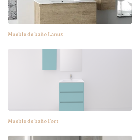
Mueble de baño Lanuz
Mueble de baño Fort