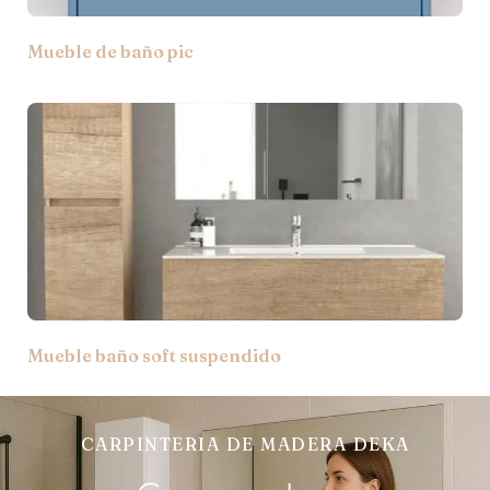
Mueble de baño pic
Mueble baño soft suspendido
CARPINTERIA DE MADERA DEKA