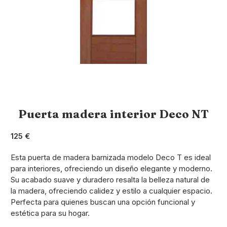
Puerta madera interior Deco NT
125 €
Esta puerta de madera barnizada modelo Deco T es ideal
para interiores, ofreciendo un diseño elegante y moderno.
Su acabado suave y duradero resalta la belleza natural de
la madera, ofreciendo calidez y estilo a cualquier espacio.
Perfecta para quienes buscan una opción funcional y
estética para su hogar.