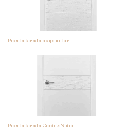
Puerta lacada mapi natur
Puerta lacada Centro Natur