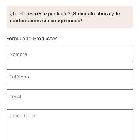
¿Te interesa este producto?
¡Solicítalo ahora y te
contactamos sin compromiso!
Formulario Productos
Nombre
*
Teléfono
Email
*
Comentarios