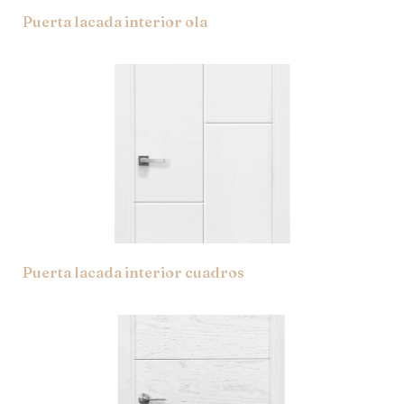
Puerta lacada interior ola
Puerta lacada interior cuadros