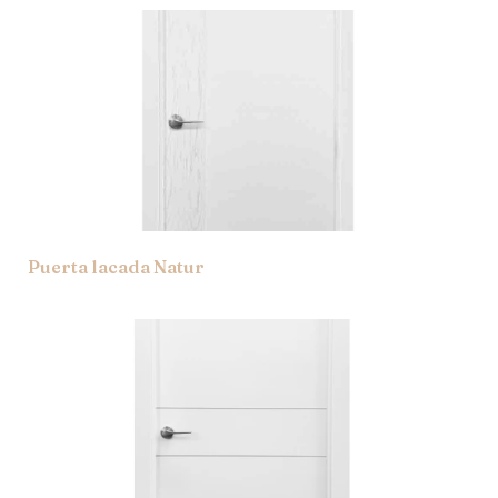
Puerta lacada Natur