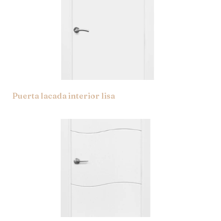
Puerta lacada interior lisa