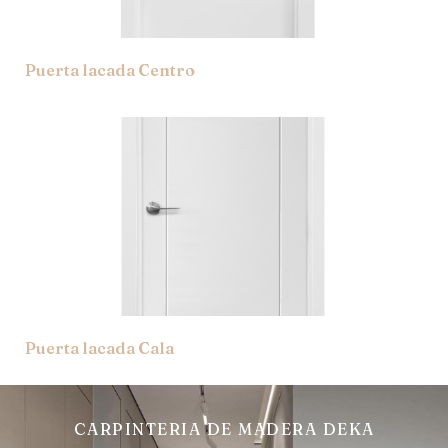
Puerta lacada Centro
Puerta lacada Cala
CARPINTERIA DE MADERA DEKA