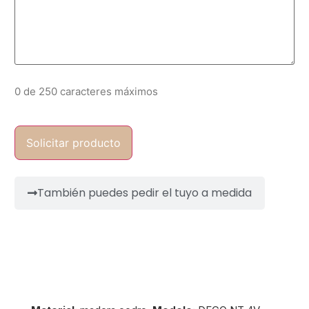
0 de 250 caracteres máximos
También puedes pedir el tuyo a medida
Información del producto