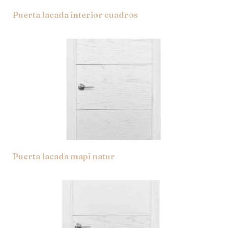
Puerta lacada interior cuadros
Puerta lacada mapi natur