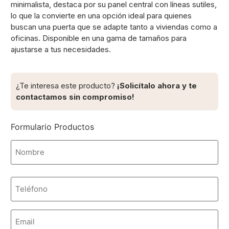
minimalista, destaca por su panel central con líneas sutiles,
lo que la convierte en una opción ideal para quienes
buscan una puerta que se adapte tanto a viviendas como a
oficinas. Disponible en una gama de tamaños para
ajustarse a tus necesidades.
¿Te interesa este producto?
¡Solicítalo ahora y te
contactamos sin compromiso!
Formulario Productos
Nombre
*
Teléfono
Email
*