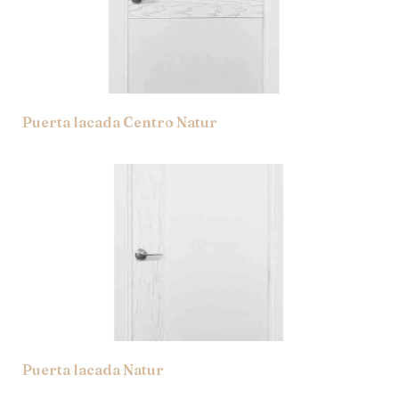
Puerta lacada Centro Natur
Puerta lacada Natur