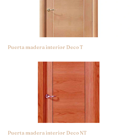
Puerta madera interior Deco T
Puerta madera interior Deco NT