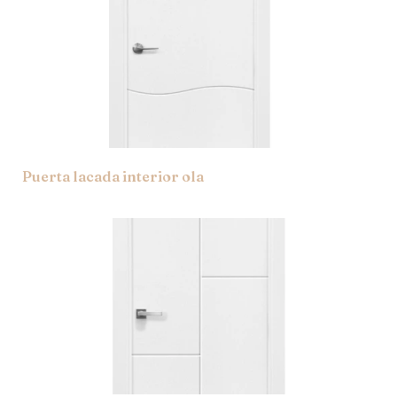
Puerta lacada interior ola