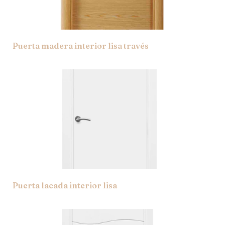
Puerta madera interior lisa través
Puerta lacada interior lisa