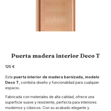
Puerta madera interior Deco T
125 €
Esta
puerta interior de madera barnizada, modelo
Deco T
, combina diseño y funcionalidad para cualquier
espacio.
Fabricada con materiales de alta calidad, ofrece una
superficie suave y resistente, perfecta para interiores
modernos y clásicos. Con su acabado elegante y