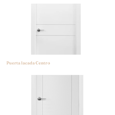
Puerta lacada Centro