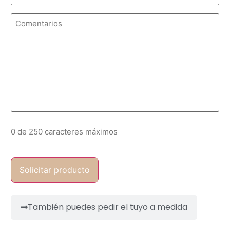
Comentarios
0 de 250 caracteres máximos
También puedes pedir el tuyo a medida